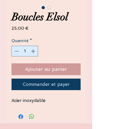
Boucles Elsol
Prix
25,00 €
Quantité
*
Ajouter au panier
Commander et payer
Acier inoxydable